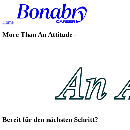
Home
More Than An Attitude -
Bereit für den nächsten Schritt?