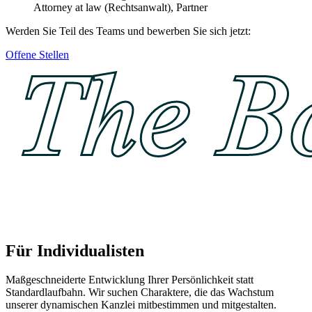
Attorney at law (Rechtsanwalt), Partner
Werden Sie Teil des Teams und bewerben Sie sich jetzt:
Offene Stellen
Für Individualisten
Maßgeschneiderte Entwicklung Ihrer Persönlichkeit statt
Standardlaufbahn. Wir suchen Charaktere, die das Wachstum
unserer dynamischen Kanzlei mitbestimmen und mitgestalten.