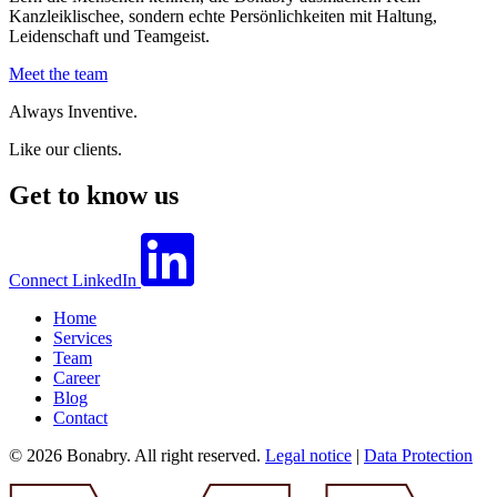
Kanzleiklischee, sondern echte Persönlichkeiten mit Haltung,
Leidenschaft und Teamgeist.
Meet the team
Always Inventive.
Like our clients.
Get to know us
Connect
LinkedIn
Home
Services
Team
Career
Blog
Contact
© 2026 Bonabry. All right reserved.
Legal notice
|
Data Protection