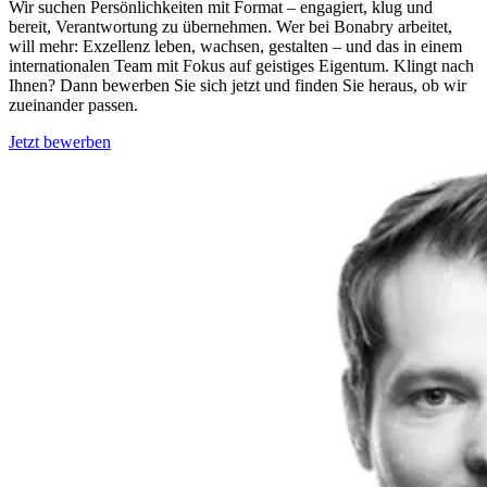
Wir suchen Persönlichkeiten mit Format – engagiert, klug und
bereit, Verantwortung zu übernehmen. Wer bei Bonabry arbeitet,
will mehr: Exzellenz leben, wachsen, gestalten – und das in einem
internationalen Team mit Fokus auf geistiges Eigentum. Klingt nach
Ihnen? Dann bewerben Sie sich jetzt und finden Sie heraus, ob wir
zueinander passen.
Jetzt bewerben