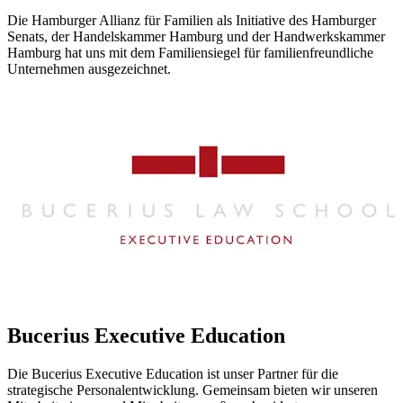
Die Hamburger Allianz für Familien als Initiative des Hamburger
Senats, der Handelskammer Hamburg und der Handwerkskammer
Hamburg hat uns mit dem Familiensiegel für familienfreundliche
Unternehmen ausgezeichnet.
Bucerius Executive Education
Die Bucerius Executive Education ist unser Partner für die
strategische Personalentwicklung. Gemeinsam bieten wir unseren