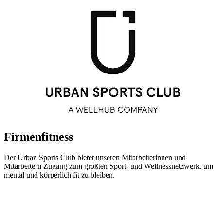
Firmenfitness
Der Urban Sports Club bietet unseren Mitarbeiterinnen und
Mitarbeitern Zugang zum größten Sport- und Wellnessnetzwerk, um
mental und körperlich fit zu bleiben.