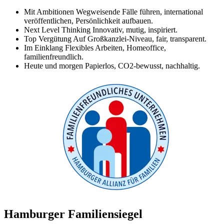
Mit Ambitionen
Wegweisende Fälle führen, international
veröffentlichen, Persönlichkeit aufbauen.
Next Level Thinking
Innovativ, mutig, inspiriert.
Top Vergütung
Auf Großkanzlei-Niveau, fair, transparent.
Im Einklang
Flexibles Arbeiten, Homeoffice,
familienfreundlich.
Heute und morgen
Papierlos, CO2-bewusst, nachhaltig.
Hamburger Familiensiegel