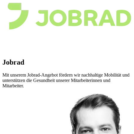
Jobrad
Mit unserem Jobrad-Angebot fördern wir nachhaltige Mobilität und
unterstützen die Gesundheit unserer Mitarbeiterinnen und
Mitarbeiter.