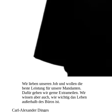
Wir lieben unseren Job und wollen die
beste Leistung für unsere Mandanten.
Dafür gehen wir gerne Extrameilen. Wir
wissen aber auch, wie wichtig das Leben
außerhalb des Büros ist.
Carl-Alexander Dinges