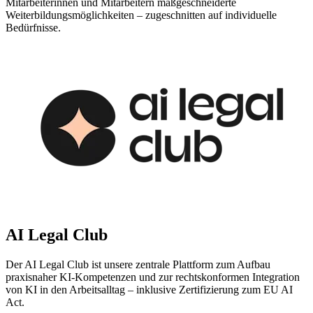
Mitarbeiterinnen und Mitarbeitern maßgeschneiderte
Weiterbildungsmöglichkeiten – zugeschnitten auf individuelle
Bedürfnisse.
AI Legal Club
Der AI Legal Club ist unsere zentrale Plattform zum Aufbau
praxisnaher KI-Kompetenzen und zur rechtskonformen Integration
von KI in den Arbeitsalltag – inklusive Zertifizierung zum EU AI
Act.