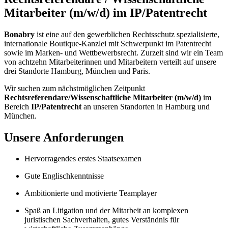
Mitarbeiter (m/w/d) im IP/Patentrecht
Bonabry
ist eine auf den gewerblichen Rechtsschutz spezialisierte,
internationale Boutique-Kanzlei mit Schwerpunkt im Patentrecht
sowie im Marken- und Wettbewerbsrecht. Zurzeit sind wir ein Team
von achtzehn Mitarbeiterinnen und Mitarbeitern verteilt auf unsere
drei Standorte Hamburg, München und Paris.
Wir suchen zum nächstmöglichen Zeitpunkt
Rechtsreferendare/Wissenschaftliche Mitarbeiter (m/w/d)
im
Bereich
IP/Patentrecht
an unseren Standorten in Hamburg und
München.
Unsere Anforderungen
Hervorragendes erstes Staatsexamen
Gute Englischkenntnisse
Ambitionierte und motivierte Teamplayer
Spaß an Litigation und der Mitarbeit an komplexen
juristischen Sachverhalten, gutes Verständnis für