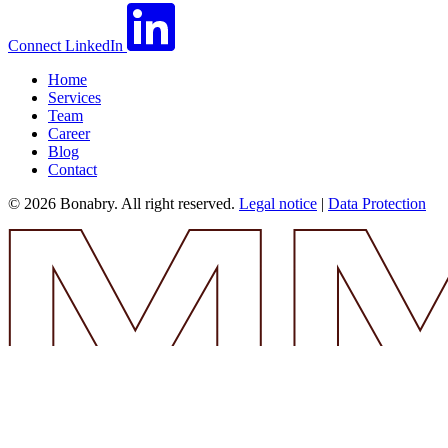
Connect
LinkedIn
Home
Services
Team
Career
Blog
Contact
© 2026 Bonabry. All right reserved.
Legal notice
|
Data Protection