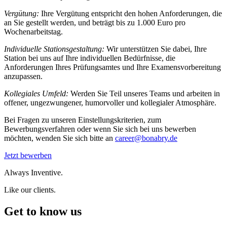
Vergütung:
Ihre Vergütung entspricht den hohen Anforderungen, die
an Sie gestellt werden, und beträgt bis zu 1.000 Euro pro
Wochenarbeitstag.
Individuelle Stationsgestaltung:
Wir unterstützen Sie dabei, Ihre
Station bei uns auf Ihre individuellen Bedürfnisse, die
Anforderungen Ihres Prüfungsamtes und Ihre Examensvorbereitung
anzupassen.
Kollegiales Umfeld:
Werden Sie Teil unseres Teams und arbeiten in
offener, ungezwungener, humorvoller und kollegialer Atmosphäre.
Bei Fragen zu unseren Einstellungskriterien, zum
Bewerbungsverfahren oder wenn Sie sich bei uns bewerben
möchten, wenden Sie sich bitte an
career@bonabry.de
Jetzt bewerben
Always Inventive.
Like our clients.
Get to know us